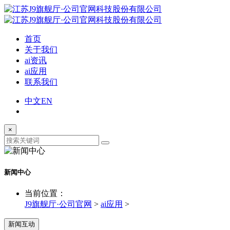
首页
关于我们
ai资讯
ai应用
联系我们
中文
EN
×
新闻中心
当前位置：
J9旗舰厅·公司官网
>
ai应用
>
新闻互动