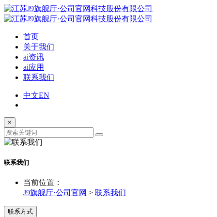
首页
关于我们
ai资讯
ai应用
联系我们
中文
EN
×
联系我们
当前位置：
J9旗舰厅·公司官网
>
联系我们
联系方式