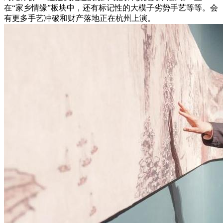
在“家乡情缘”板块中，还有标记性的大模子劣势手艺等等。会
有更多手艺冲破和财产落地正在杭州上演。