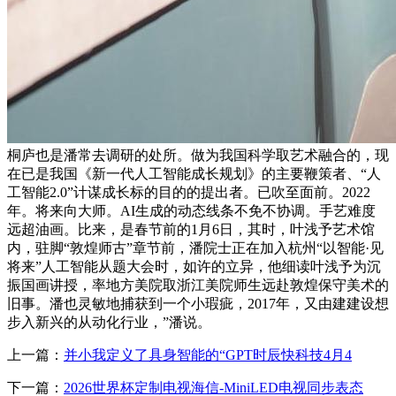
桐庐也是潘常去调研的处所。做为我国科学取艺术融合的，现
在已是我国《新一代人工智能成长规划》的主要鞭策者、“人
工智能2.0”计谋成长标的目的的提出者。已吹至面前。2022
年。将来向大师。AI生成的动态线条不免不协调。手艺难度
远超油画。比来，是春节前的1月6日，其时，叶浅予艺术馆
内，驻脚“敦煌师古”章节前，潘院士正在加入杭州“以智能·见
将来”人工智能从题大会时，如许的立异，他细读叶浅予为沉
振国画讲授，率地方美院取浙江美院师生远赴敦煌保守美术的
旧事。潘也灵敏地捕获到一个小瑕疵，2017年，又由建建设想
步入新兴的从动化行业，”潘说。
上一篇：
并小我定义了具身智能的“GPT时辰快科技4月4
下一篇：
2026世界杯定制电视海信-MiniLED电视同步表态