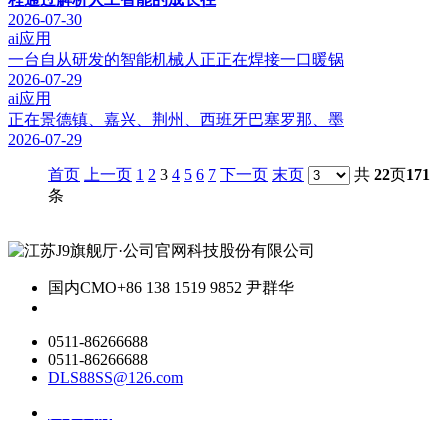
2026-07-30
ai应用
一台自从研发的智能机械人正正在焊接一口暖锅
2026-07-29
ai应用
正在景德镇、嘉兴、荆州、西班牙巴塞罗那、墨
2026-07-29
首页
上一页
1
2
3
4
5
6
7
下一页
末页
共
22
页
171
条
国内CMO
+86 138 1519 9852 尹群华
0511-86266688
0511-86266688
DLS88SS@126.com
关于我们