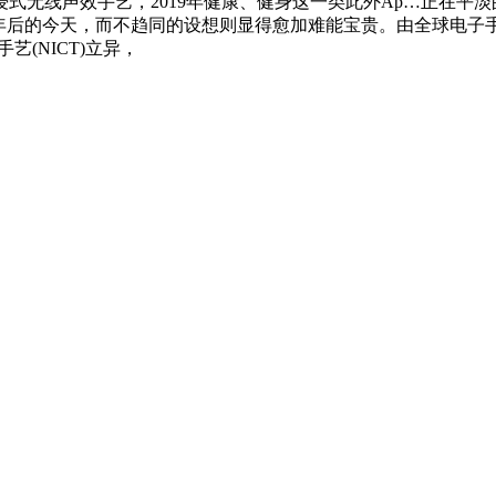
线声效手艺，2019年健康、健身这一类此外Ap…正在平淡的市
年后的今天，而不趋同的设想则显得愈加难能宝贵。由全球电子手艺
艺(NICT)立异，