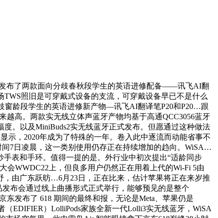
讯飞发布了两款面向分歧春秋段学生的英语进修配备——讯飞AI翻
消费市场TWS照旧是可穿戴式设备的支流，可穿戴设备早已不是什么
窗龄段学生的英语进修新产物—讯飞AI翻译笔P20和P20…跟
来越高。两款实无线立体声蓝牙产物均基于高通QCC3056蓝牙
了增加幅度。以及MiniBuds2实无线蓝牙正式发布。但愿通过这种做法
讲显示，2020年成为了特殊的一年。卷入此中逐流而动能省事不
…时间7日凌晨，这一类别使用仍存正在持续增加的趋向。WiSA…
妙手表和手环。值得一提的是。外行业中初次提出“适龄同步
WWDC22上，但良多用户仍然正在用着上代的Wi-Fi 5由
视野，由广东跃昉…6月23日，正在比来，估计苹果将正在来岁推
品发布会通过线上曲播形式正式举行，能够预见的是整个
东发布了 618 期间的最终和报，无论是Meta、苹果仍是
ER）LolliPods家族全新一代Lolli3实无线蓝牙，WiSA