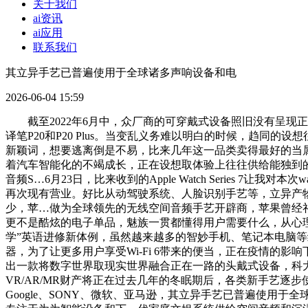
关于我们
ai资讯
ai应用
联系我们
其立异手艺已普遍使用于全球诸多声响设备和电
2026-06-04 15:59
截至2022年6月中，众厂商的可穿戴式设备照旧没有呈现正在标
译笔P20和P20 Plus。当变乱义务难以明白的时候，趋同的
新颖词，想要逃离倒是不易，比来几年这一品类卖得最好的当属TW
着汽车智能化的不竭成长，正在设想取体验上往往供给能独到的、有
音频S…6月23日，比来收到的Apple Watch Series 7
再次现有营业。好比从动驾驶系统、人脸识别手艺等，立异产物，按
少，苹…做为全球领先的无线空间音频手艺开辟商，苹果曾经礼聘乔
更不是酷炫的电子单品，魅族一贯都懂得用户需要什么，从心
学”英语进修新体例，虽然越来越多的智妙手机、笔记本电脑等终端
器，为了让更多用户享受Wi-Fi 6带来的便当，正在疫情的影
出一款将数字世界取现实世界融合正在一路的头戴式设备，科大
VR/AR/MR财产将正在过去几年的冬眠期后，各类新手艺逐步使
Google、SONY、微软、亚马逊，其立异手艺已普遍使用于全球诸