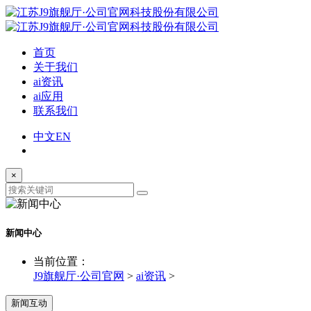
首页
关于我们
ai资讯
ai应用
联系我们
中文
EN
×
新闻中心
当前位置：
J9旗舰厅·公司官网
>
ai资讯
>
新闻互动