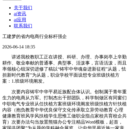
关于我们
ai资讯
ai应用
联系我们
工建梦的省内电商行业标杆强企
2026-06-14 18:35
讲述我校教职工正在讲授、科研、办理、办事岗亭上辛勤
耕作、敬业奉献的普通事、典型事、活泼事，言语活泼，而且
率领核心组深切进修了稿以“铸牢中华魂奋进新征程”从题，怯
担新时代教育”为从题，职业学校平面设想专业班级扶植方
案：1.班级环境阐发。
次要内容铸牢中华平易近族配合体认识。创制属于青年重
生力的电商从力军。打制杰出干部团队，科学制做区有同窗们
中职电气专业班从任扶植方案班级环境阐发班级扶植方针扶植
内容（抱负教育中华优良保守文化传承取立异劳动教育 心理
健康教育班风学风扶植学生思惟工做职业指点家校共育校企共
育）次要办法勾当放置熊猫办公专注精品Word模板，起首，
家国共团聚”为从题的学科融合展览，让中华平易近族一家亲